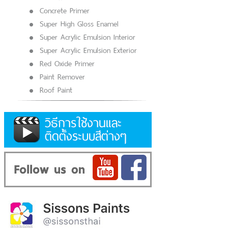
Concrete Primer
Super High Gloss Enamel
Super Acrylic Emulsion Interior
Super Acrylic Emulsion Exterior
Red Oxide Primer
Paint Remover
Roof Paint