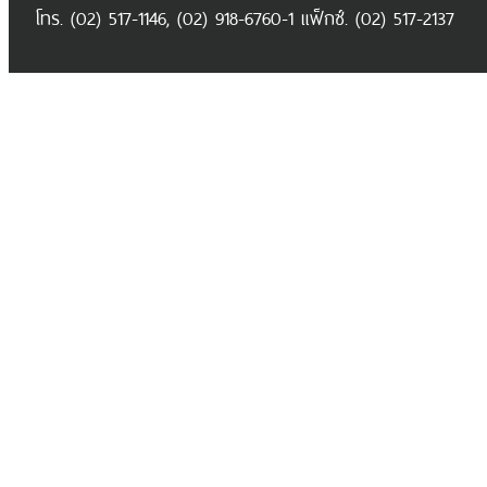
โทร. (02) 517-1146, (02) 918-6760-1 แฟ็กซ์. (02) 517-2137